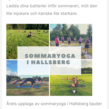
Ladda dina batterier inför sommaren, möt den
lite mjukare och kanske lite starkare.
Årets upplaga av sommaryoga i Hallsberg bjuder