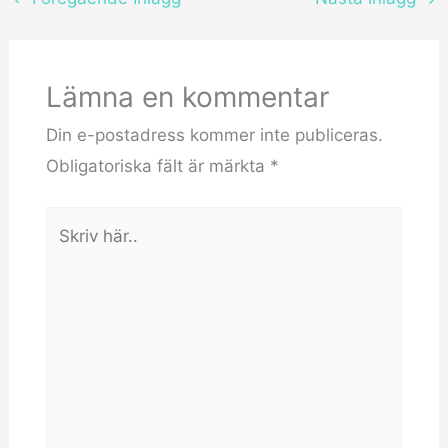
Lämna en kommentar
Din e-postadress kommer inte publiceras.
Obligatoriska fält är märkta
*
Skriv
här..