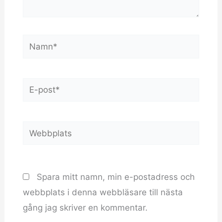
Namn*
E-
post*
Webbplats
Spara mitt namn, min e-postadress och
webbplats i denna webbläsare till nästa
gång jag skriver en kommentar.