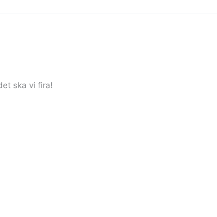
t ska vi fira!