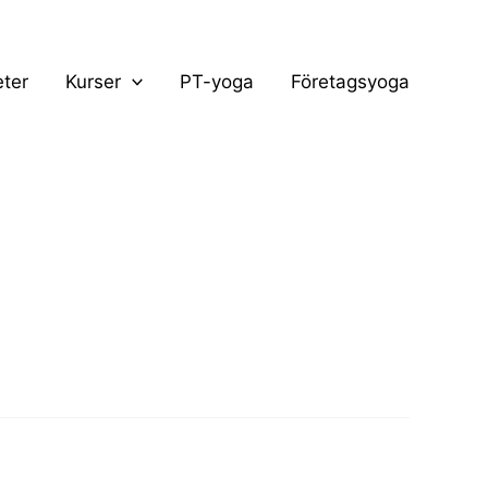
ter
Kurser
PT-yoga
Företagsyoga